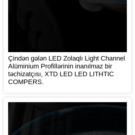
Çindən gələn LED Zolaqlı Light Channel
Alüminium Profillərinin inanılmaz bir
təchizatçısı, XTD LED LED LITHTIC
COMPERS.