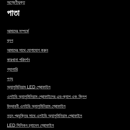
অশ্রেণীভুক্ত
পাতা
আমাদের সম্পর্কে
ব্লগ
আমাদের সাথে যোগাযোগ করুন
কারখানা পরিদর্শন
গ্যালারি
পণ্য
অ্যালুমিনিয়াম LED প্রোফাইল
এলইডি অ্যালুমিনিয়াম প্রোফাইলের এন্ড-ক্যাপ এবং ক্লিপ
উদ্ভাবনী এলইডি অ্যালুমিনিয়াম প্রোফাইল
নতুন প্রযুক্তির সাথে এলইডি অ্যালুমিনিয়াম প্রোফাইল
LED সিলিকন চ্যানেল প্রোফাইল