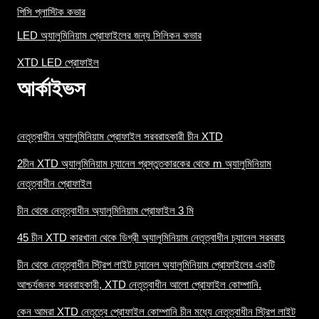
পিসি প্লাস্টিক কভার
LED অ্যালুমিনিয়াম প্রোফাইলের জন্য সিলিকন কভার
XTD LED প্রোফাইল
আর্কাইভস
নেতৃত্বাধীন অ্যালুমিনিয়াম প্রোফাইল সরবরাহকারী চীন XTD
2চীন XTD অ্যালুমিনিয়াম চ্যানেল প্রস্তুতকারকের থেকে m অ্যালুমিনিয়াম
নেতৃত্বাধীন প্রোফাইল
চীন থেকে নেতৃত্বাধীন অ্যালুমিনিয়াম প্রোফাইল 3 মি
45 চীন XTD কারখানা থেকে ডিগ্রী অ্যালুমিনিয়াম নেতৃত্বাধীন চ্যানেল সরবরাহ
চীন থেকে নেতৃত্বাধীন স্ট্রিপ লাইট চ্যানেল অ্যালুমিনিয়াম প্রোফাইলের একটি
আশ্চর্যজনক সরবরাহকারী, XTD নেতৃত্বাধীন আলো প্রোফাইল কোম্পানি.
কেন আমরা XTD নেতৃত্বে প্রোফাইল কোম্পানি চীন মধ্যে নেতৃত্বাধীন স্ট্রিপ লাইট