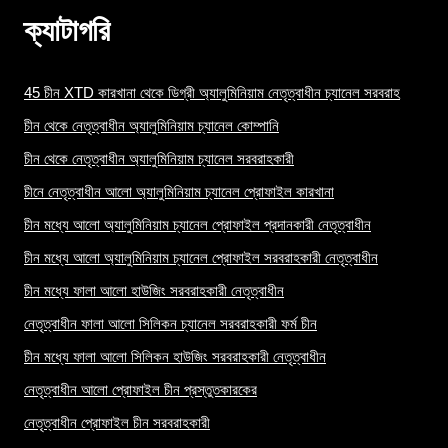
ক্যাটাগরি
45 চীন XTD কারখানা থেকে ডিগ্রী অ্যালুমিনিয়াম নেতৃত্বাধীন চ্যানেল সরবরাহ
চীন থেকে নেতৃত্বাধীন অ্যালুমিনিয়াম চ্যানেল কোম্পানি
চীন থেকে নেতৃত্বাধীন অ্যালুমিনিয়াম চ্যানেল সরবরাহকারী
চীনে নেতৃত্বাধীন আলো অ্যালুমিনিয়াম চ্যানেল প্রোফাইল কারখানা
চীন মধ্যে আলো অ্যালুমিনিয়াম চ্যানেল প্রোফাইল প্রদানকারী নেতৃত্বাধীন
চীন মধ্যে আলো অ্যালুমিনিয়াম চ্যানেল প্রোফাইল সরবরাহকারী নেতৃত্বাধীন
চীন মধ্যে ফালা আলো হাউজিং সরবরাহকারী নেতৃত্বাধীন
নেতৃত্বাধীন ফালা আলো সিলিকন চ্যানেল সরবরাহকারী ফর্ম চীন
চীন মধ্যে ফালা আলো সিলিকন হাউজিং সরবরাহকারী নেতৃত্বাধীন
নেতৃত্বাধীন আলো প্রোফাইল চীন প্রস্তুতকারকের
নেতৃত্বাধীন প্রোফাইল চীন সরবরাহকারী