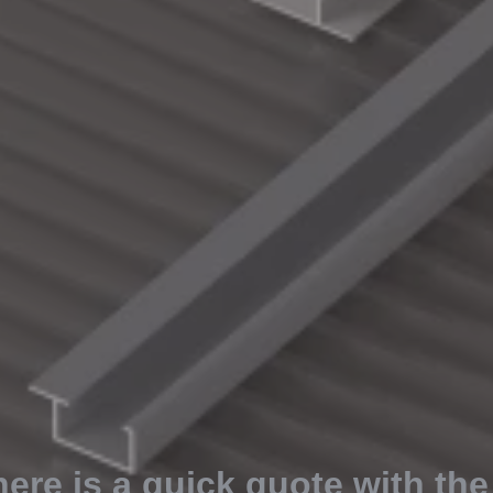
here is a quick quote with the